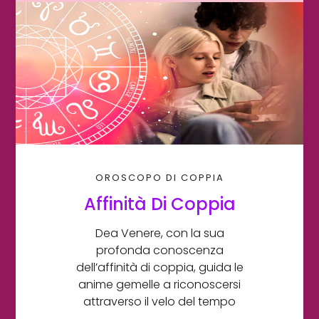
OROSCOPO DI COPPIA
Affinità Di Coppia
Dea Venere, con la sua
profonda conoscenza
dell’affinità di coppia, guida le
anime gemelle a riconoscersi
attraverso il velo del tempo