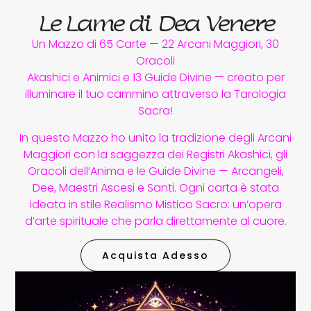
Le Lame di Dea Venere
Un Mazzo di 65 Carte — 22 Arcani Maggiori, 30
Oracoli
Akashici e Animici e 13 Guide Divine — creato per
illuminare il tuo cammino attraverso la Tarologia
Sacra!
In questo Mazzo ho unito la tradizione degli Arcani
Maggiori con la saggezza dei Registri Akashici, gli
Oracoli dell’Anima e le Guide Divine — Arcangeli,
Dee, Maestri Ascesi e Santi. Ogni carta è stata
ideata in stile Realismo Mistico Sacro: un’opera
d’arte spirituale che parla direttamente al cuore.
Acquista Adesso