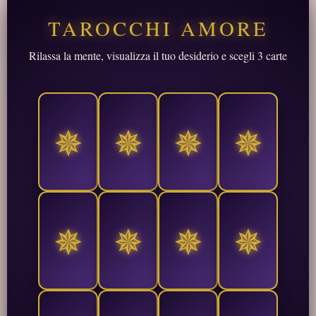
TAROCCHI AMORE
Rilassa la mente, visualizza il tuo desiderio e scegli 3 carte