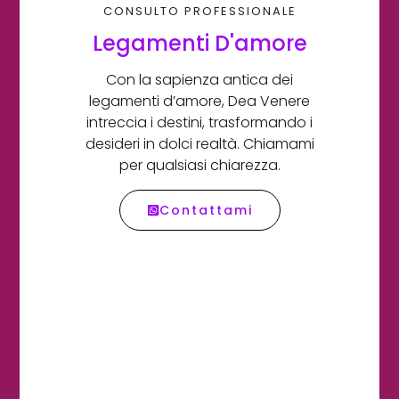
CONSULTO PROFESSIONALE
Legamenti D'amore
Con la sapienza antica dei
legamenti d’amore, Dea Venere
intreccia i destini, trasformando i
desideri in dolci realtà. Chiamami
per qualsiasi chiarezza.
Contattami